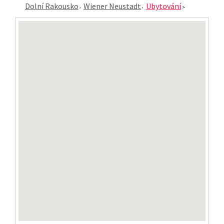
Dolní Rakousko
Wiener Neustadt
Ubytování