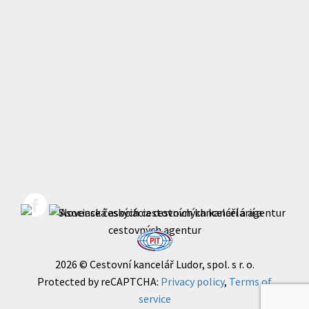
2026 © Cestovní kancelář Ludor, spol. s r. o.
Protected by reCAPTCHA:
Privacy policy
,
Terms of
service