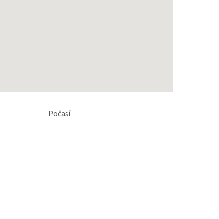
Počasí