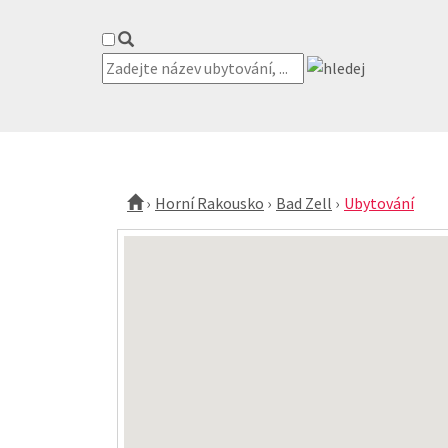
Horní Rakousko
Bad Zell
Ubytování