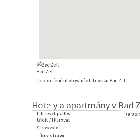
Bad Zell
Doporučené ubytování v letovisku Bad Zell
Hotely a apartmány v Bad Z
Filtrovat podle:
seřadi
třídit / filtrovat
Stravování
bez stravy