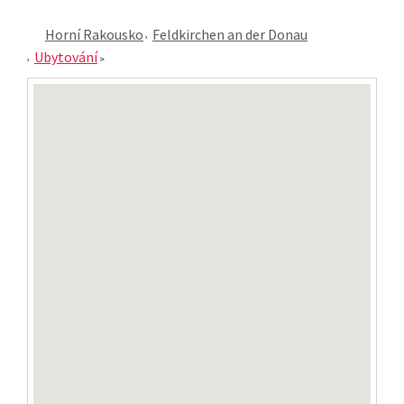
Horní Rakousko
Feldkirchen an der Donau
Ubytování