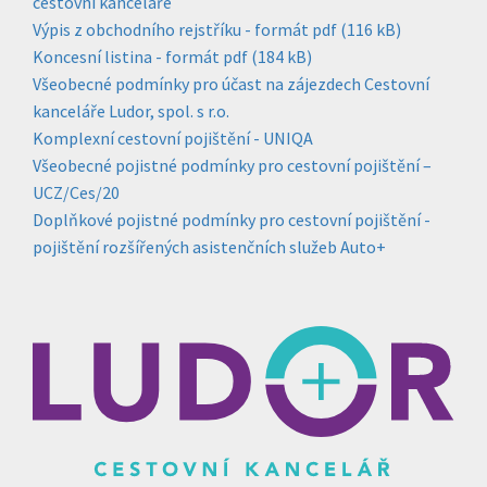
cestovní kanceláře
Výpis z obchodního rejstříku - formát pdf (116 kB)
Koncesní listina - formát pdf (184 kB)
Všeobecné podmínky pro účast na zájezdech Cestovní
kanceláře Ludor, spol. s r.o.
Komplexní cestovní pojištění - UNIQA
Všeobecné pojistné podmínky pro cestovní pojištění –
UCZ/Ces/20
Doplňkové pojistné podmínky pro cestovní pojištění -
pojištění rozšířených asistenčních služeb Auto+