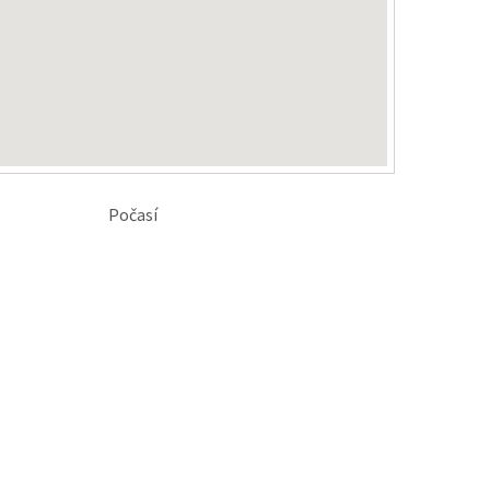
Počasí