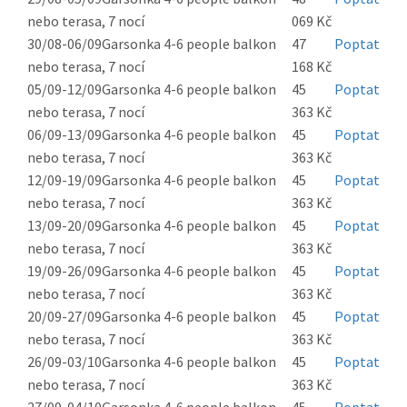
nebo terasa, 7 nocí
069 Kč
30/08-06/09
Garsonka 4-6 people balkon
47
Poptat
nebo terasa, 7 nocí
168 Kč
05/09-12/09
Garsonka 4-6 people balkon
45
Poptat
nebo terasa, 7 nocí
363 Kč
06/09-13/09
Garsonka 4-6 people balkon
45
Poptat
nebo terasa, 7 nocí
363 Kč
12/09-19/09
Garsonka 4-6 people balkon
45
Poptat
nebo terasa, 7 nocí
363 Kč
13/09-20/09
Garsonka 4-6 people balkon
45
Poptat
nebo terasa, 7 nocí
363 Kč
19/09-26/09
Garsonka 4-6 people balkon
45
Poptat
nebo terasa, 7 nocí
363 Kč
20/09-27/09
Garsonka 4-6 people balkon
45
Poptat
nebo terasa, 7 nocí
363 Kč
26/09-03/10
Garsonka 4-6 people balkon
45
Poptat
nebo terasa, 7 nocí
363 Kč