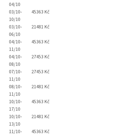
04/10
03/10-
45363 Kč
10/10
03/10-
21481 Kč
06/10
04/10-
45363 Kč
11/10
04/10-
27453 Kč
08/10
07/10-
27453 Kč
11/10
08/10-
21481 Kč
11/10
10/10-
45363 Kč
17/10
10/10-
21481 Kč
13/10
11/10-
45363 Kč