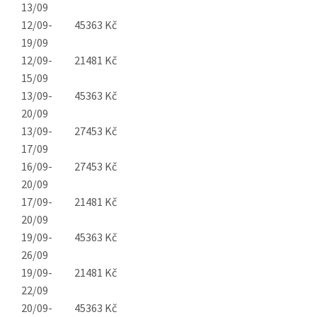
13/09
12/09-
45363 Kč
19/09
12/09-
21481 Kč
15/09
13/09-
45363 Kč
20/09
13/09-
27453 Kč
17/09
16/09-
27453 Kč
20/09
17/09-
21481 Kč
20/09
19/09-
45363 Kč
26/09
19/09-
21481 Kč
22/09
20/09-
45363 Kč