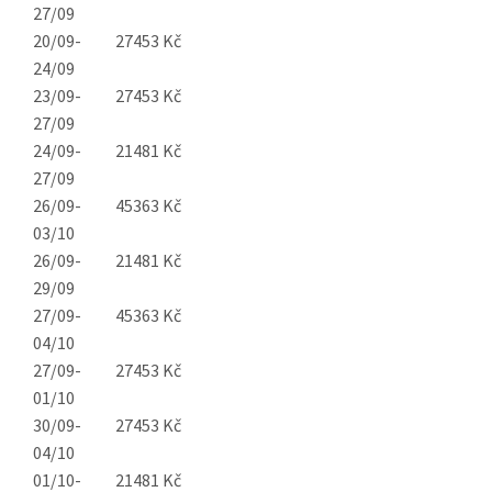
27/09
20/09-
27453 Kč
24/09
23/09-
27453 Kč
27/09
24/09-
21481 Kč
27/09
26/09-
45363 Kč
03/10
26/09-
21481 Kč
29/09
27/09-
45363 Kč
04/10
27/09-
27453 Kč
01/10
30/09-
27453 Kč
04/10
01/10-
21481 Kč