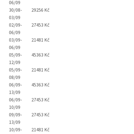
06/09
30/08-
29256 Kč
03/09
02/09-
27453 Kč
06/09
03/09-
21481 Kč
06/09
05/09-
45363 Kč
12/09
05/09-
21481 Kč
08/09
06/09-
45363 Kč
13/09
06/09-
27453 Kč
10/09
09/09-
27453 Kč
13/09
10/09-
21481 Kč