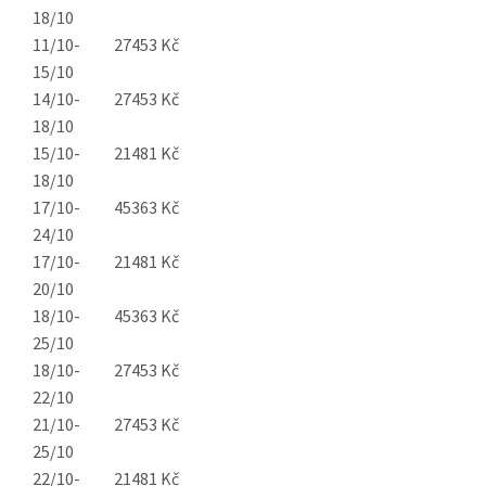
18/10
11/10-
27453 Kč
15/10
14/10-
27453 Kč
18/10
15/10-
21481 Kč
18/10
17/10-
45363 Kč
24/10
17/10-
21481 Kč
20/10
18/10-
45363 Kč
25/10
18/10-
27453 Kč
22/10
21/10-
27453 Kč
25/10
22/10-
21481 Kč