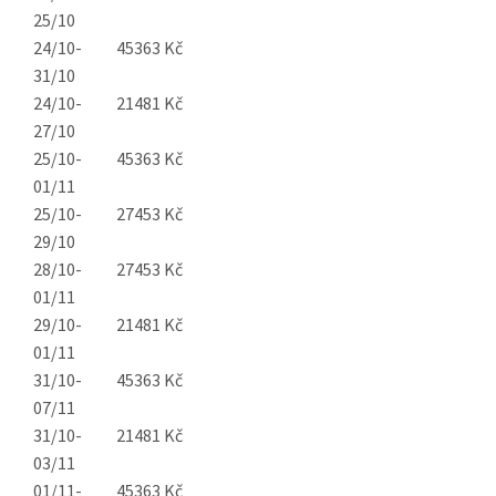
25/10
24/10-
45363 Kč
31/10
24/10-
21481 Kč
27/10
25/10-
45363 Kč
01/11
25/10-
27453 Kč
29/10
28/10-
27453 Kč
01/11
29/10-
21481 Kč
01/11
31/10-
45363 Kč
07/11
31/10-
21481 Kč
03/11
01/11-
45363 Kč