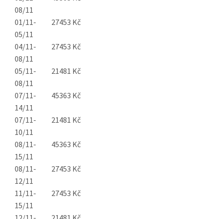
08/11
01/11-
27453 Kč
05/11
04/11-
27453 Kč
08/11
05/11-
21481 Kč
08/11
07/11-
45363 Kč
14/11
07/11-
21481 Kč
10/11
08/11-
45363 Kč
15/11
08/11-
27453 Kč
12/11
11/11-
27453 Kč
15/11
12/11-
21481 Kč