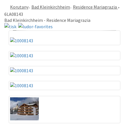
Korutany
Bad Kleinkirchheim
Residence Mariagrazia
6LA08143
Bad Kleinkirchheim - Residence Mariagrazia
«
»