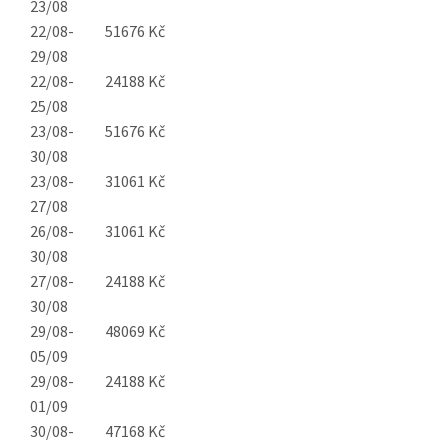
23/08
22/08-
51676 Kč
29/08
22/08-
24188 Kč
25/08
23/08-
51676 Kč
30/08
23/08-
31061 Kč
27/08
26/08-
31061 Kč
30/08
27/08-
24188 Kč
30/08
29/08-
48069 Kč
05/09
29/08-
24188 Kč
01/09
30/08-
47168 Kč