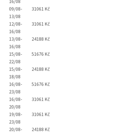
16/08
09/08-
31061 Kč
13/08
12/08-
31061 Kč
16/08
13/08-
24188 Kč
16/08
15/08-
51676 Kč
22/08
15/08-
24188 Kč
18/08
16/08-
51676 Kč
23/08
16/08-
31061 Kč
20/08
19/08-
31061 Kč
23/08
20/08-
24188 Kč