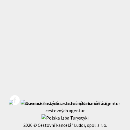
2026 © Cestovní kancelář Ludor, spol. s r. o.