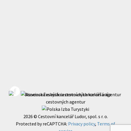
2026 © Cestovní kancelář Ludor, spol. s r. o.
Protected by reCAPTCHA:
Privacy policy
,
Terms of