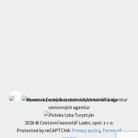
2026 © Cestovní kancelář Ludor, spol. s r. o.
Protected by reCAPTCHA:
Privacy policy
,
Terms of