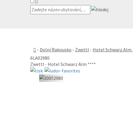
Dolní Rakousko
Zwettl
Hotel Schwarz Alm 
6LA02980
Zwettl - Hotel Schwarz Alm ****
«