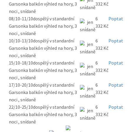
Garsonka balkón výhled na hory, 3
332 Kč
noci , snídaně
08/10-11/10
dospělý v standardní
6
Poptat
Garsonka balkón výhled na hory, 3
332 Kč
noci , snídaně
10/10-13/10
dospělý v standardní
6
Poptat
Garsonka balkón výhled na hory, 3
332 Kč
noci , snídaně
15/10-18/10
dospělý v standardní
6
Poptat
Garsonka balkón výhled na hory, 3
332 Kč
noci , snídaně
17/10-20/10
dospělý v standardní
6
Poptat
Garsonka balkón výhled na hory, 3
332 Kč
noci , snídaně
22/10-25/10
dospělý v standardní
6
Poptat
Garsonka balkón výhled na hory, 3
332 Kč
noci , snídaně