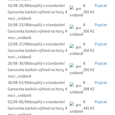
16/08-20/08
dospělý v standardní
8
Poptat
Garsonka balkón výhled na hory, 4
356 Kč
noci , snídaně
19/08-23/08
dospělý v standardní
8
Poptat
Garsonka balkón výhled na hory, 4
356 Kč
noci , snídaně
23/08-27/08
dospělý v standardní
8
Poptat
Garsonka balkón výhled na hory, 4
356 Kč
noci , snídaně
26/08-30/08
dospělý v standardní
8
Poptat
Garsonka balkón výhled na hory, 4
356 Kč
noci , snídaně
30/08-03/09
dospělý v standardní
8
Poptat
Garsonka balkón výhled na hory, 4
398 Kč
noci , snídaně
02/09-06/09
dospělý v standardní
8
Poptat
Garsonka balkón výhled na hory, 4
441 Kč
noci , snídaně