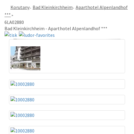
Korutany
Bad Kleinkirchheim
Aparthotel Alpenlandhof
***
6LA02880
Bad Kleinkirchheim - Aparthotel Alpenlandhof ***
«
»