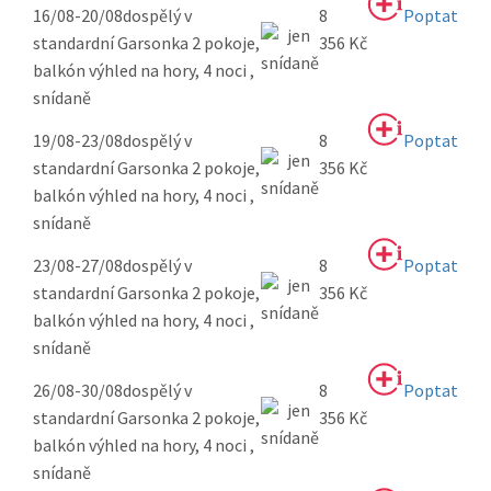
16/08-20/08
dospělý v
8
Poptat
standardní Garsonka 2 pokoje,
356 Kč
balkón výhled na hory, 4 noci ,
snídaně
19/08-23/08
dospělý v
8
Poptat
standardní Garsonka 2 pokoje,
356 Kč
balkón výhled na hory, 4 noci ,
snídaně
23/08-27/08
dospělý v
8
Poptat
standardní Garsonka 2 pokoje,
356 Kč
balkón výhled na hory, 4 noci ,
snídaně
26/08-30/08
dospělý v
8
Poptat
standardní Garsonka 2 pokoje,
356 Kč
balkón výhled na hory, 4 noci ,
snídaně