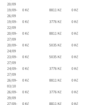
20/09
19/09-
0 Kč
8811 Kč
0 Kč
26/09
19/09-
0 Kč
3776 Kč
0 Kč
22/09
20/09-
0 Kč
8811 Kč
0 Kč
27/09
20/09-
0 Kč
5035 Kč
0 Kč
24/09
23/09-
0 Kč
5035 Kč
0 Kč
27/09
24/09-
0 Kč
3776 Kč
0 Kč
27/09
26/09-
0 Kč
8811 Kč
0 Kč
03/10
26/09-
0 Kč
3776 Kč
0 Kč
29/09
27/09-
0 Kč
8811 Kč
0 Kč