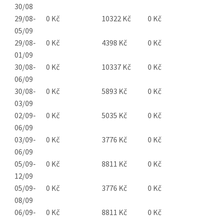
30/08
29/08-
0 Kč
10322 Kč
0 Kč
05/09
29/08-
0 Kč
4398 Kč
0 Kč
01/09
30/08-
0 Kč
10337 Kč
0 Kč
06/09
30/08-
0 Kč
5893 Kč
0 Kč
03/09
02/09-
0 Kč
5035 Kč
0 Kč
06/09
03/09-
0 Kč
3776 Kč
0 Kč
06/09
05/09-
0 Kč
8811 Kč
0 Kč
12/09
05/09-
0 Kč
3776 Kč
0 Kč
08/09
06/09-
0 Kč
8811 Kč
0 Kč