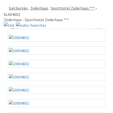
Salcbursko
Zederhaus
Sporthotel Zederhaus ***
6LA04602
Zederhaus - Sporthotel Zederhaus ***
«
»