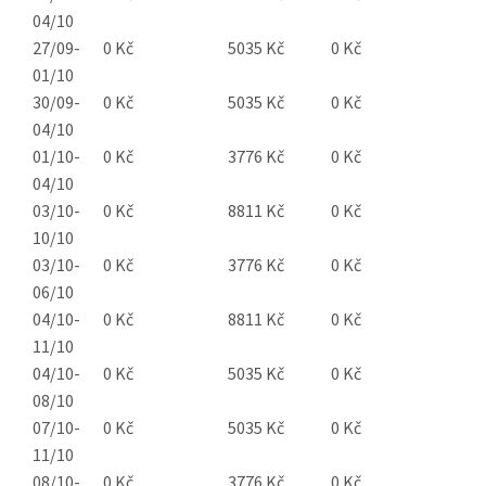
04/10
27/09-
0 Kč
5035 Kč
0 Kč
01/10
30/09-
0 Kč
5035 Kč
0 Kč
04/10
01/10-
0 Kč
3776 Kč
0 Kč
04/10
03/10-
0 Kč
8811 Kč
0 Kč
10/10
03/10-
0 Kč
3776 Kč
0 Kč
06/10
04/10-
0 Kč
8811 Kč
0 Kč
11/10
04/10-
0 Kč
5035 Kč
0 Kč
08/10
07/10-
0 Kč
5035 Kč
0 Kč
11/10
08/10-
0 Kč
3776 Kč
0 Kč