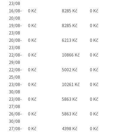
23/08
16/08-
0 Kč
8285 Kč
0 Kč
20/08
19/08-
0 Kč
8285 Kč
0 Kč
23/08
20/08-
0 Kč
6213 Kč
0 Kč
23/08
22/08-
0 Kč
10866 Kč
0 Kč
29/08
22/08-
0 Kč
5002 Kč
0 Kč
25/08
23/08-
0 Kč
10261 Kč
0 Kč
30/08
23/08-
0 Kč
5863 Kč
0 Kč
27/08
26/08-
0 Kč
5863 Kč
0 Kč
30/08
27/08-
0 Kč
4398 Kč
0 Kč