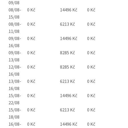
09/08
08/08-
0 Kč
14496 Kč
0 Kč
15/08
08/08-
0 Kč
6213 Kč
0 Kč
11/08
09/08-
0 Kč
14496 Kč
0 Kč
16/08
09/08-
0 Kč
8285 Kč
0 Kč
13/08
12/08-
0 Kč
8285 Kč
0 Kč
16/08
13/08-
0 Kč
6213 Kč
0 Kč
16/08
15/08-
0 Kč
14496 Kč
0 Kč
22/08
15/08-
0 Kč
6213 Kč
0 Kč
18/08
16/08-
0 Kč
14496 Kč
0 Kč