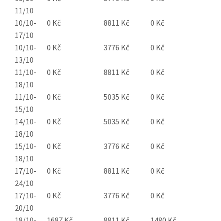
11/10
10/10-
0 Kč
8811 Kč
0 Kč
17/10
10/10-
0 Kč
3776 Kč
0 Kč
13/10
11/10-
0 Kč
8811 Kč
0 Kč
18/10
11/10-
0 Kč
5035 Kč
0 Kč
15/10
14/10-
0 Kč
5035 Kč
0 Kč
18/10
15/10-
0 Kč
3776 Kč
0 Kč
18/10
17/10-
0 Kč
8811 Kč
0 Kč
24/10
17/10-
0 Kč
3776 Kč
0 Kč
20/10
18/10-
1687 Kč
8811 Kč
1480 Kč