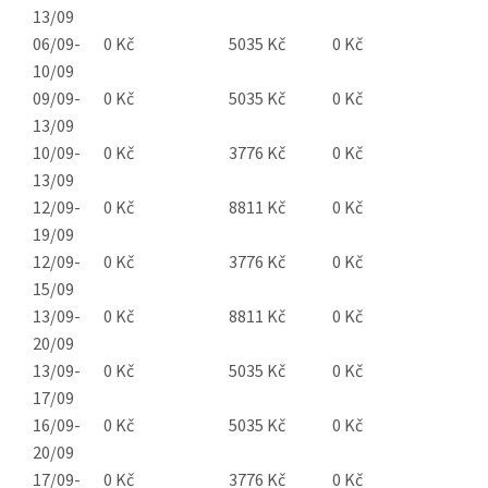
13/09
06/09-
0 Kč
5035 Kč
0 Kč
10/09
09/09-
0 Kč
5035 Kč
0 Kč
13/09
10/09-
0 Kč
3776 Kč
0 Kč
13/09
12/09-
0 Kč
8811 Kč
0 Kč
19/09
12/09-
0 Kč
3776 Kč
0 Kč
15/09
13/09-
0 Kč
8811 Kč
0 Kč
20/09
13/09-
0 Kč
5035 Kč
0 Kč
17/09
16/09-
0 Kč
5035 Kč
0 Kč
20/09
17/09-
0 Kč
3776 Kč
0 Kč